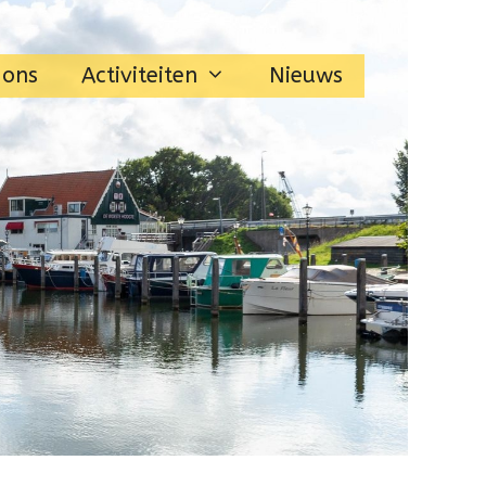
 ons
Activiteiten
Nieuws