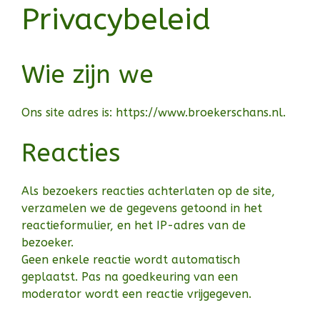
Privacybeleid
Wie zijn we
Ons site adres is: https://www.broekerschans.nl.
Reacties
Als bezoekers reacties achterlaten op de site,
verzamelen we de gegevens getoond in het
reactieformulier, en het IP-adres van de
bezoeker.
Geen enkele reactie wordt automatisch
geplaatst. Pas na goedkeuring van een
moderator wordt een reactie vrijgegeven.