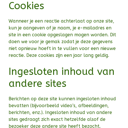
Cookies
Wanneer je een reactie achterlaat op onze site,
kun je aangeven of je naam, je e-mailadres en
site in een cookie opgeslagen mogen worden. Dit
doen we voor je gemak zodat je deze gegevens
niet opnieuw hoeft in te vullen voor een nieuwe
reactie. Deze cookies zijn een jaar lang geldig.
Ingesloten inhoud van
andere sites
Berichten op deze site kunnen ingesloten inhoud
bevatten (bijvoorbeeld video’s, afbeeldingen,
berichten, enz.). Ingesloten inhoud van andere
sites gedraagt zich exact hetzelfde alsof de
bezoeker deze andere site heeft bezocht.