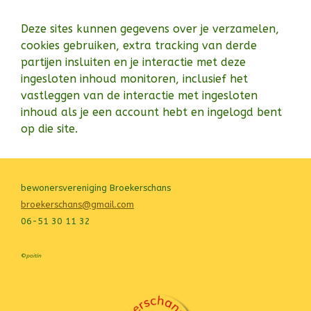
Deze sites kunnen gegevens over je verzamelen,
cookies gebruiken, extra tracking van derde
partijen insluiten en je interactie met deze
ingesloten inhoud monitoren, inclusief het
vastleggen van de interactie met ingesloten
inhoud als je een account hebt en ingelogd bent
op die site.
bewonersvereniging Broekerschans
broekerschans@gmail.com
06-51 30 11 32
©
poitín