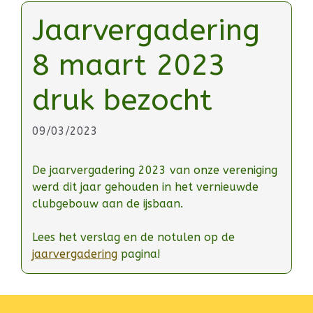
Jaarvergadering
8 maart 2023
druk bezocht
09/03/2023
De jaarvergadering 2023 van onze vereniging
werd dit jaar gehouden in het vernieuwde
clubgebouw aan de ijsbaan.
Lees het verslag en de notulen op de
jaarvergadering
pagina!